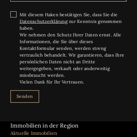
Mit diesem Haken bestätigen Sie, dass Sie die
Datenschutzerklärung
zur Kenntnis genommen
haben.
Wir nehmen den Schutz Ihrer Daten ernst. Alle
Informationen, die Sie über dieses
Kontaktformular senden, werden streng
vertraulich behandelt. Wir garantieren, dass Ihre
persönlichen Daten nicht an Dritte
weitergegeben, verkauft oder anderweitig
missbraucht werden.
Vielen Dank für Ihr Vertrauen.
Senden
Immobilien in der Region
Aktuelle Immobilien