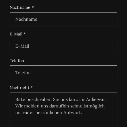
Nachname
*
E-Mail
*
Telefon
Nachricht
*