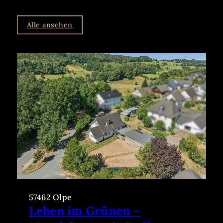
Alle ansehen
57462 Olpe
Leben im Grünen –