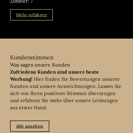
Zimmer: 7
Mehr erfahren
Kundenstimmen
Was sagen unsere Kunden
Zufriedene Kunden sind unsere beste
Werbung!
Hier finden Sie Bewertungen unserer
Kunden und unsere Auszeichnungen. Lassen Sie
sich von Ihren positiven Stimmen überzeugen
und erfahren Sie mehr über unsere Leistungen
aus erster Hand.
Alle ansehen