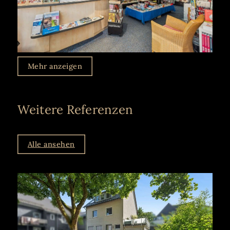
Mehr anzeigen
Weitere Referenzen
Alle ansehen