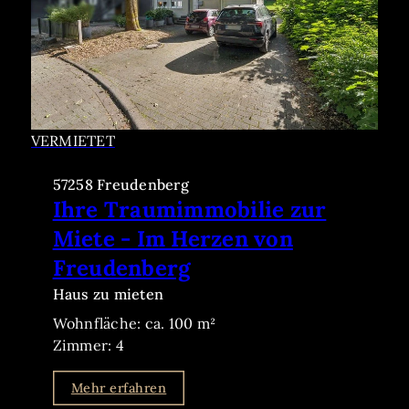
VERMIETET
57258 Freudenberg
Ihre Traumimmobilie zur
Miete - Im Herzen von
Freudenberg
Haus zu mieten
Wohnfläche: ca. 100 m²
Zimmer: 4
Mehr erfahren