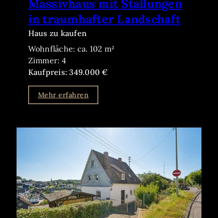
Massivhaus mit Stallungen
in traumhafter Landschaft
Haus zu kaufen
Wohnfläche: ca. 102 m²
Zimmer: 4
Kaufpreis: 349.000 €
Mehr erfahren