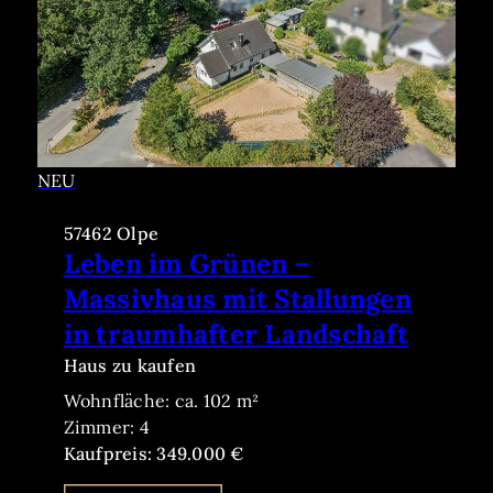
NEU
57462 Olpe
Leben im Grünen –
Massivhaus mit Stallungen
in traumhafter Landschaft
Haus zu kaufen
Wohnfläche: ca. 102 m²
Zimmer: 4
Kaufpreis: 349.000 €