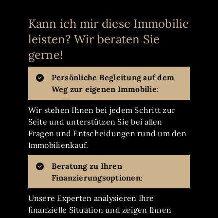
Kann ich mir diese Immobilie
leisten? Wir beraten Sie
gerne!
Persönliche Begleitung auf dem
Weg zur eigenen Immobilie
:
Wir stehen Ihnen bei jedem Schritt zur
Seite und unterstützen Sie bei allen
Fragen und Entscheidungen rund um den
Immobilienkauf.
Beratung zu Ihren
Finanzierungsoptionen
:
Unsere Experten analysieren Ihre
finanzielle Situation und zeigen Ihnen