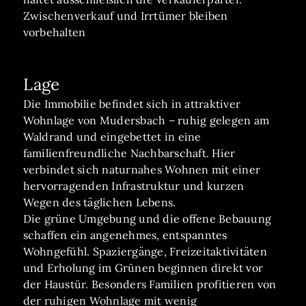
Zwischenverkauf und Irrtümer bleiben
vorbehalten
Lage
Die Immobilie befindet sich in attraktiver
Wohnlage von Mudersbach – ruhig gelegen am
Waldrand und eingebettet in eine
familienfreundliche Nachbarschaft. Hier
verbindet sich naturnahes Wohnen mit einer
hervorragenden Infrastruktur und kurzen
Wegen des täglichen Lebens.
Die grüne Umgebung und die offene Bebauung
schaffen ein angenehmes, entspanntes
Wohngefühl. Spaziergänge, Freizeitaktivitäten
und Erholung im Grünen beginnen direkt vor
der Haustür. Besonders Familien profitieren von
der ruhigen Wohnlage mit wenig