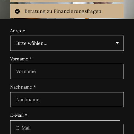
Beratung zu Finanzierungsfragen
Anrede
Vorname
*
Nachname
*
E-Mail
*