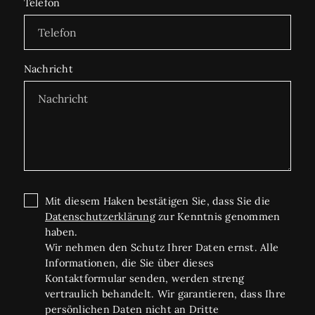
Telefon
Nachricht
Mit diesem Haken bestätigen Sie, dass Sie die
Datenschutzerklärung
zur Kenntnis genommen
haben.
Wir nehmen den Schutz Ihrer Daten ernst. Alle
Informationen, die Sie über dieses
Kontaktformular senden, werden streng
vertraulich behandelt. Wir garantieren, dass Ihre
persönlichen Daten nicht an Dritte