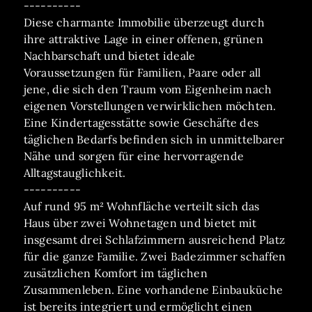
----------
Diese charmante Immobilie überzeugt durch
ihre attraktive Lage in einer offenen, grünen
Nachbarschaft und bietet ideale
Voraussetzungen für Familien, Paare oder all
jene, die sich den Traum vom Eigenheim nach
eigenen Vorstellungen verwirklichen möchten.
Eine Kindertagesstätte sowie Geschäfte des
täglichen Bedarfs befinden sich in unmittelbarer
Nähe und sorgen für eine hervorragende
Alltagstauglichkeit.
----------
Auf rund 95 m² Wohnfläche verteilt sich das
Haus über zwei Wohnetagen und bietet mit
insgesamt drei Schlafzimmern ausreichend Platz
für die ganze Familie. Zwei Badezimmer schaffen
zusätzlichen Komfort im täglichen
Zusammenleben. Eine vorhandene Einbauküche
ist bereits integriert und ermöglicht einen