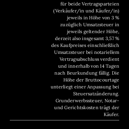
für beide Vertragsparteien
(Verkäufer/in und Käufer/in)
jeweils in Höhe von 3 %
zuzüglich Umsatzsteuer in
jeweils geltender Höhe,
derzeit also insgesamt 3,57 %
des Kaufpreises einschließlich
Umsatzsteuer bei notariellem
Vertragsabschluss verdient
und innerhalb von 14 Tagen
nach Beurkundung fällig. Die
Höhe der Bruttocourtage
unterliegt einer Anpassung bei
Steuersatzänderung.
Grunderwerbssteuer, Notar-
und Gerichtskosten trägt der
Käufer.