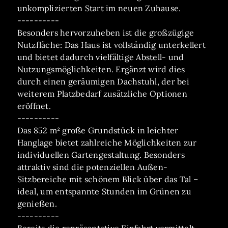
unkomplizierten Start im neuen Zuhause.
----------
Besonders hervorzuheben ist die großzügige
Nutzfläche: Das Haus ist vollständig unterkellert
und bietet dadurch vielfältige Abstell- und
Nutzungsmöglichkeiten. Ergänzt wird dies
durch einen geräumigen Dachstuhl, der bei
weiterem Platzbedarf zusätzliche Optionen
eröffnet.
----------
Das 852 m² große Grundstück in leichter
Hanglage bietet zahlreiche Möglichkeiten zur
individuellen Gartengestaltung. Besonders
attraktiv sind die potenziellen Außen-
Sitzbereiche mit schönem Blick über das Tal –
ideal, um entspannte Stunden im Grünen zu
genießen.
----------