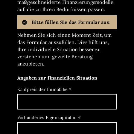
maßgeschneiderte Finanzierungsmodelle
auf, die zu Ihren Bedürfnissen passen.
Bitte füllen Sie das Formular aus
:
Nehmen Sie sich einen Moment Zeit, um
das Formular auszufüllen. Dies hilft uns,
Ihre individuelle Situation besser zu
verstehen und gezielte Beratung
anzubieten.
Angaben zur finanziellen Situation
Kaufpreis der Immobilie
*
Vorhandenes Eigenkapital in €