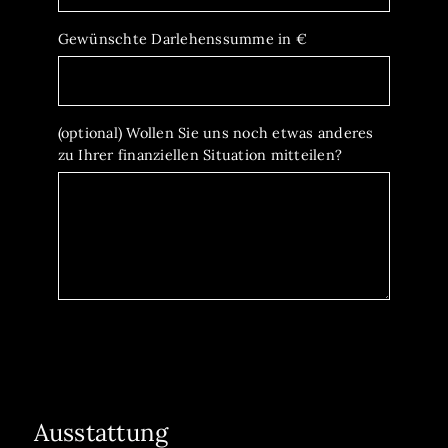
Gewünschte Darlehenssumme in €
(optional) Wollen Sie uns noch etwas anderes
zu Ihrer finanziellen Situation mitteilen?
Ausstattung