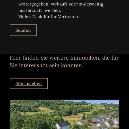
weitergegeben, verkauft oder anderweitig
missbraucht werden.
Vielen Dank für Ihr Vertrauen.
Senden
Hier finden Sie weitere Immobilien, die für
Sie interessant sein könnten
Alle ansehen