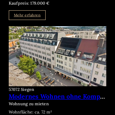
Kaufpreis: 179.000 €
Mehr erfahren
57072 Siegen
Modernes Wohnen ohne Kompromisse – barrierearm, altersgerecht und sofort bezugsfrei
Wohnung zu mieten
Wohnfläche: ca. 72 m²