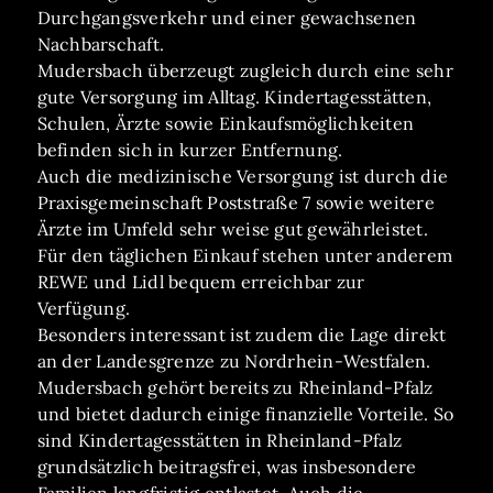
Durchgangsverkehr und einer gewachsenen
Nachbarschaft.
Mudersbach überzeugt zugleich durch eine sehr
gute Versorgung im Alltag. Kindertagesstätten,
Schulen, Ärzte sowie Einkaufsmöglichkeiten
befinden sich in kurzer Entfernung.
Auch die medizinische Versorgung ist durch die
Praxisgemeinschaft Poststraße 7 sowie weitere
Ärzte im Umfeld sehr weise gut gewährleistet.
Für den täglichen Einkauf stehen unter anderem
REWE und Lidl bequem erreichbar zur
Verfügung.
Besonders interessant ist zudem die Lage direkt
an der Landesgrenze zu Nordrhein-Westfalen.
Mudersbach gehört bereits zu Rheinland-Pfalz
und bietet dadurch einige finanzielle Vorteile. So
sind Kindertagesstätten in Rheinland-Pfalz
grundsätzlich beitragsfrei, was insbesondere