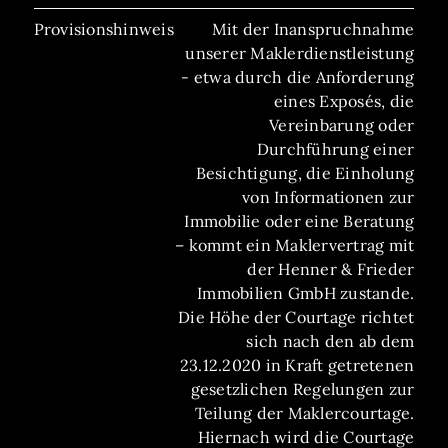
Provisionshinweis
Mit der Inanspruchnahme
unserer Maklerdienstleistung
- etwa durch die Anforderung
eines Exposés, die
Vereinbarung oder
Durchführung einer
Besichtigung, die Einholung
von Informationen zur
Immobilie oder eine Beratung
– kommt ein Maklervertrag mit
der Henner & Frieder
Immobilien GmbH zustande.
Die Höhe der Courtage richtet
sich nach den ab dem
23.12.2020 in Kraft getretenen
gesetzlichen Regelungen zur
Teilung der Maklercourtage.
Hiernach wird die Courtage