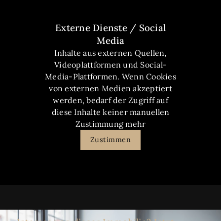
Externe Dienste / Social
Media
Inhalte aus externen Quellen,
Videoplattformen und Social-
Media-Plattformen. Wenn Cookies
von externen Medien akzeptiert
werden, bedarf der Zugriff auf
diese Inhalte keiner manuellen
Zustimmung mehr
Zustimmen