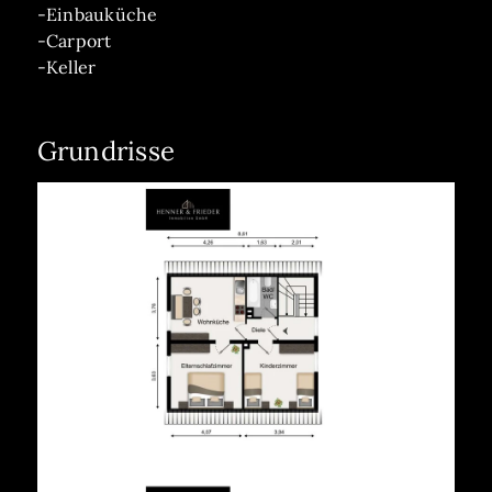
-Einbauküche
-Carport
-Keller
Grundrisse