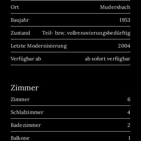
Ort
Mudersbach
Baujahr
1953
Zustand
Teil- bzw. vollrenovierungsbedürftig
Letzte Modernisierung
2004
Verfügbar ab
ab sofort verfügbar
Zimmer
Zimmer
6
Schlafzimmer
4
Badezimmer
2
Balkone
1