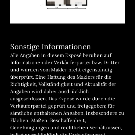
Sonstige Informationen
Alle Angaben in diesem Exposé beruhen auf
Informationen der Verkäuferpartei bzw. Dritter
und wurden vom Makler nicht eigenständig
überprüft. Eine Haftung des Maklers für die
Richtigkeit, Vollständigkeit und Aktualität der
Angaben wird daher ausdrücklich
ausgeschlossen. Das Exposé wurde durch die
Verkäuferpartei geprüft und freigegeben; für
sämtliche enthaltenen Angaben, insbesondere zu
Flächen, Maßen, Beschaffenheit,
Genehmigungen und rechtlichen Verhältnissen,
haftet ausschließlich die Verkäuferpartei.