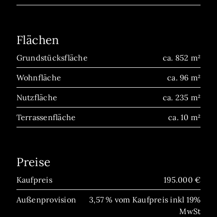
Flächen
Grundstücksfläche
ca. 852 m²
Wohnfläche
ca. 96 m²
Nutzfläche
ca. 235 m²
Terrassenfläche
ca. 10 m²
Preise
Kaufpreis
195.000 €
Außenprovision
3,57 % vom Kaufpreis inkl 19%
MwSt