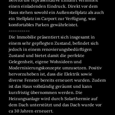
Bereits die repräsentative Einfahrt vermittelt
einen einladenden Eindruck. Direkt vor dem
Haus stehen sowohl ein Außenstellplatz als auch
ein Stellplatz im Carport zur Verfügung, was
komfortables Parken gewährleistet.
----------
Die Immobilie präsentiert sich insgesamt in
einem sehr gepflegten Zustand, befindet sich
jedoch in einem renovierungsbedürftigen
Zustand und bietet damit die perfekte
Gelegenheit, eigene Wohnideen und
Modernisierungskonzepte umzusetzen. Positiv
hervorzuheben ist, dass die Elektrik sowie
diverse Fenster bereits erneuert wurden. Zudem
ist das Haus vollständig geräumt und kann
kurzfristig übernommen werden. Die
Heizungsanlage wird durch Solarthermie auf
dem Dach unterstützt und das Dach wurde vor
ca 30 Jahren erneuert.