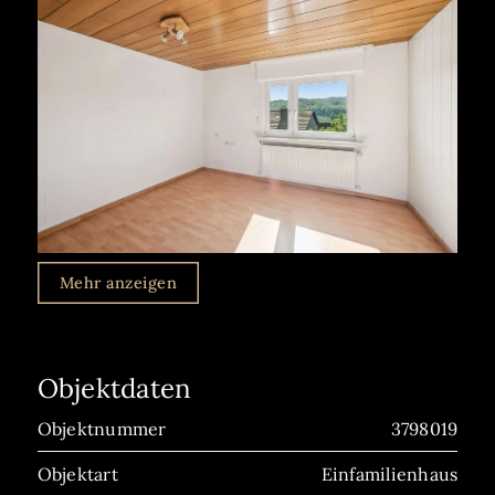
Mehr anzeigen
Objektdaten
Objektnummer
3798019
Objektart
Einfamilienhaus