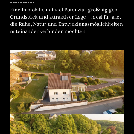
----------
Eine Immobilie mit viel Potenzial, großzügigem
Grundstück und attraktiver Lage – ideal für alle,
die Ruhe, Natur und Entwicklungsmöglichkeiten
miteinander verbinden möchten.