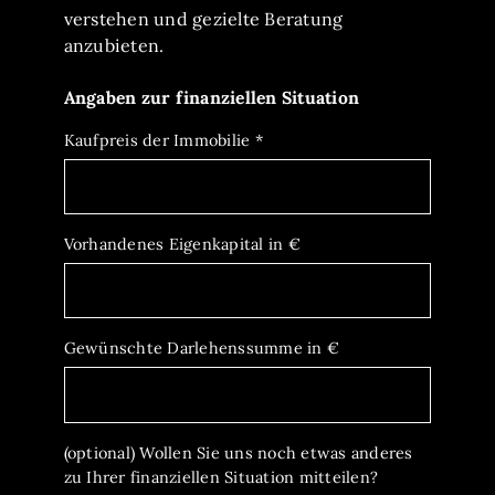
verstehen und gezielte Beratung
anzubieten.
Angaben zur finanziellen Situation
Kaufpreis der Immobilie
*
Vorhandenes Eigenkapital in €
Gewünschte Darlehenssumme in €
(optional) Wollen Sie uns noch etwas anderes
zu Ihrer finanziellen Situation mitteilen?