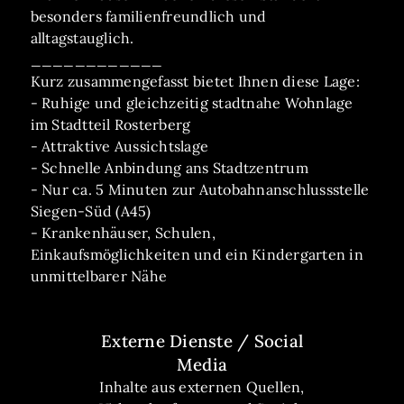
besonders familienfreundlich und
alltagstauglich.
____________
Kurz zusammengefasst bietet Ihnen diese Lage:
- Ruhige und gleichzeitig stadtnahe Wohnlage
im Stadtteil Rosterberg
- Attraktive Aussichtslage
- Schnelle Anbindung ans Stadtzentrum
- Nur ca. 5 Minuten zur Autobahnanschlussstelle
Siegen-Süd (A45)
- Krankenhäuser, Schulen,
Einkaufsmöglichkeiten und ein Kindergarten in
unmittelbarer Nähe
Externe Dienste / Social
Media
Inhalte aus externen Quellen,