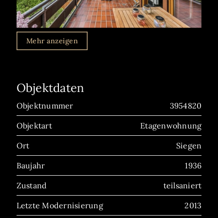
Mehr anzeigen
Objektdaten
Objektnummer
3954820
Objektart
Etagenwohnung
Ort
Siegen
Baujahr
1936
Zustand
teilsaniert
Letzte Modernisierung
2013