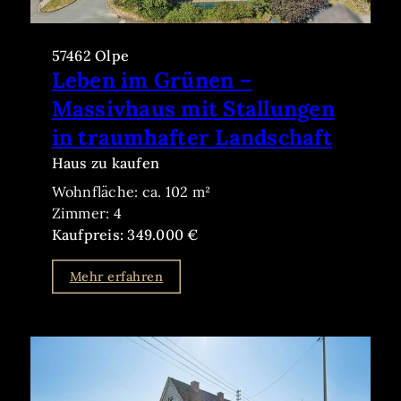
57462 Olpe
Leben im Grünen –
Massivhaus mit Stallungen
in traumhafter Landschaft
Haus zu kaufen
Wohnfläche: ca. 102 m²
Zimmer: 4
Kaufpreis: 349.000 €
Mehr erfahren