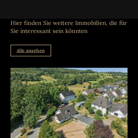
Hier finden Sie weitere Immobilien, die für
Sie interessant sein könnten
Alle ansehen