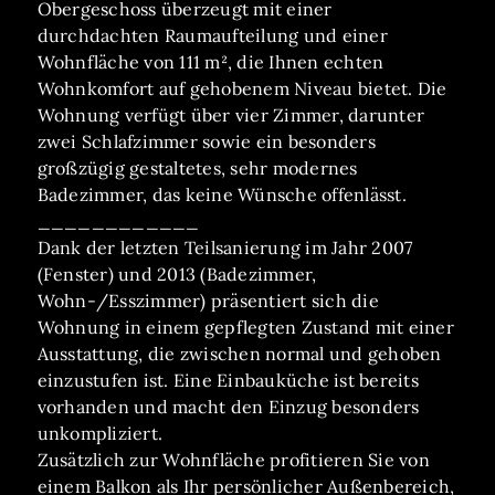
Obergeschoss überzeugt mit einer
durchdachten Raumaufteilung und einer
Wohnfläche von 111 m², die Ihnen echten
Wohnkomfort auf gehobenem Niveau bietet. Die
Wohnung verfügt über vier Zimmer, darunter
zwei Schlafzimmer sowie ein besonders
großzügig gestaltetes, sehr modernes
Badezimmer, das keine Wünsche offenlässt.
____________
Dank der letzten Teilsanierung im Jahr 2007
(Fenster) und 2013 (Badezimmer,
Wohn-/Esszimmer) präsentiert sich die
Wohnung in einem gepflegten Zustand mit einer
Ausstattung, die zwischen normal und gehoben
einzustufen ist. Eine Einbauküche ist bereits
vorhanden und macht den Einzug besonders
unkompliziert.
Zusätzlich zur Wohnfläche profitieren Sie von
einem Balkon als Ihr persönlicher Außenbereich,