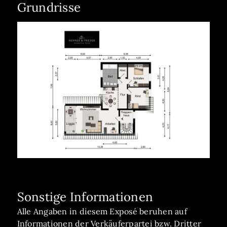
Grundrisse
Sonstige Informationen
Alle Angaben in diesem Exposé beruhen auf
Informationen der Verkäuferpartei bzw. Dritter