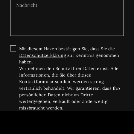
Mit diesem Haken bestätigen Sie, dass Sie die
Datenschutzerklärung
zur Kenntnis genommen
haben.
Wir nehmen den Schutz Ihrer Daten ernst. Alle
Informationen, die Sie über dieses
Kontaktformular senden, werden streng
vertraulich behandelt. Wir garantieren, dass Ihre
persönlichen Daten nicht an Dritte
weitergegeben, verkauft oder anderweitig
missbraucht werden.
Vielen Dank für Ihr Vertrauen.
Senden