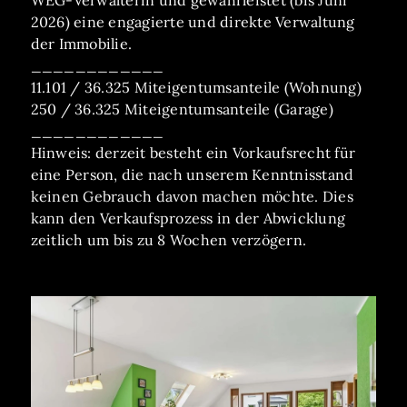
WEG-Verwalterin und gewährleistet (bis Juni
2026) eine engagierte und direkte Verwaltung
der Immobilie.
____________
11.101 / 36.325 Miteigentumsanteile (Wohnung)
250 / 36.325 Miteigentumsanteile (Garage)
____________
Hinweis: derzeit besteht ein Vorkaufsrecht für
eine Person, die nach unserem Kenntnisstand
keinen Gebrauch davon machen möchte. Dies
kann den Verkaufsprozess in der Abwicklung
zeitlich um bis zu 8 Wochen verzögern.