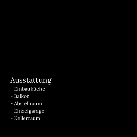
Ausstattung
- Einbauküche
- Balkon
- Abstellraum
- Einzelgarage
- Kellerraum