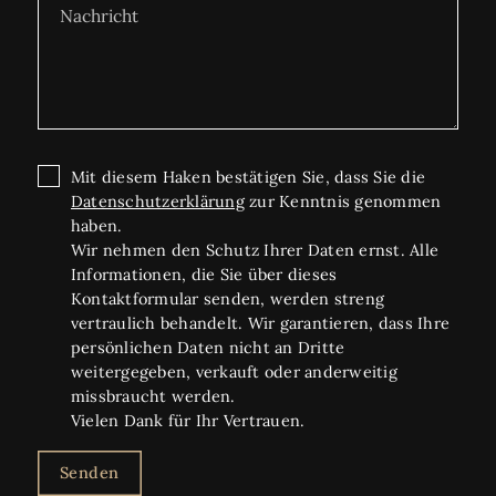
Mit diesem Haken bestätigen Sie, dass Sie die
Datenschutzerklärung
zur Kenntnis genommen
haben.
Wir nehmen den Schutz Ihrer Daten ernst. Alle
Informationen, die Sie über dieses
Kontaktformular senden, werden streng
vertraulich behandelt. Wir garantieren, dass Ihre
persönlichen Daten nicht an Dritte
weitergegeben, verkauft oder anderweitig
missbraucht werden.
Vielen Dank für Ihr Vertrauen.
Senden