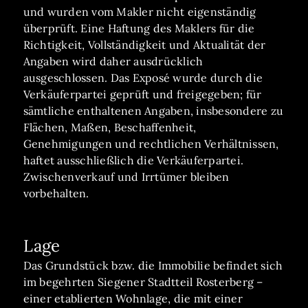
und wurden vom Makler nicht eigenständig
überprüft. Eine Haftung des Maklers für die
Richtigkeit, Vollständigkeit und Aktualität der
Angaben wird daher ausdrücklich
ausgeschlossen. Das Exposé wurde durch die
Verkäuferpartei geprüft und freigegeben; für
sämtliche enthaltenen Angaben, insbesondere zu
Flächen, Maßen, Beschaffenheit,
Genehmigungen und rechtlichen Verhältnissen,
haftet ausschließlich die Verkäuferpartei.
Zwischenverkauf und Irrtümer bleiben
vorbehalten.
Lage
Das Grundstück bzw. die Immobilie befindet sich
im begehrten Siegener Stadtteil Rosterberg –
einer etablierten Wohnlage, die mit einer