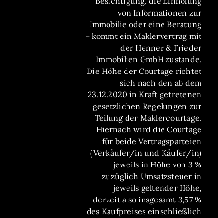
Besichtigung, die Einholung
von Informationen zur
Immobilie oder eine Beratung
– kommt ein Maklervertrag mit
der Henner & Frieder
Immobilien GmbH zustande.
Die Höhe der Courtage richtet
sich nach den ab dem
23.12.2020 in Kraft getretenen
gesetzlichen Regelungen zur
Teilung der Maklercourtage.
Hiernach wird die Courtage
für beide Vertragsparteien
(Verkäufer/in und Käufer/in)
jeweils in Höhe von 3 %
zuzüglich Umsatzsteuer in
jeweils geltender Höhe,
derzeit also insgesamt 3,57 %
des Kaufpreises einschließlich