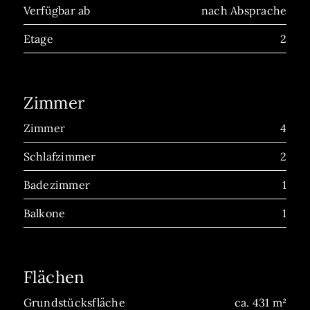
Verfügbar ab
nach Absprache
Etage
2
Zimmer
Zimmer
4
Schlafzimmer
2
Badezimmer
1
Balkone
1
Flächen
Grundstücksfläche
ca. 431 m²