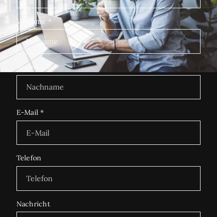
Vorname
*
Nachname
*
E-Mail
*
Telefon
Nachricht