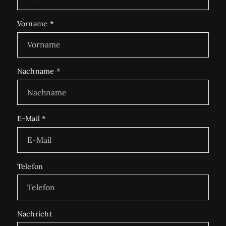
Vorname
*
Nachname
*
E-Mail
*
Telefon
Nachricht