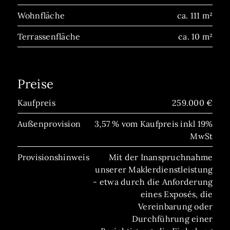
Wohnfläche
ca. 111 m²
Terrassenfläche
ca. 10 m²
Preise
Kaufpreis
259.000 €
Außenprovision
3,57 % vom Kaufpreis inkl 19%
MwSt
Provisionshinweis
Mit der Inanspruchnahme
unserer Maklerdienstleistung
- etwa durch die Anforderung
eines Exposés, die
Vereinbarung oder
Durchführung einer