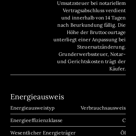
Umsatzsteuer bei notariellem
Vertragsabschluss verdient
und innerhalb von 14 Tagen
nach Beurkundung fällig. Die
Höhe der Bruttocourtage
unterliegt einer Anpassung bei
Steuersatzänderung.
Grunderwerbssteuer, Notar-
und Gerichtskosten trägt der
Käufer.
Energieausweis
Energieausweistyp
Verbrauchsausweis
Energieeffizienzklasse
C
Wesentlicher Energieträger
Öl