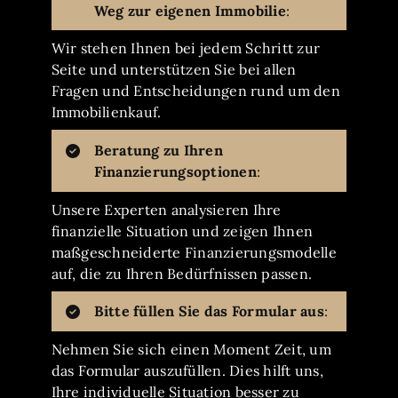
Weg zur eigenen Immobilie
:
Wir stehen Ihnen bei jedem Schritt zur
Seite und unterstützen Sie bei allen
Fragen und Entscheidungen rund um den
Immobilienkauf.
Beratung zu Ihren
Finanzierungsoptionen
:
Unsere Experten analysieren Ihre
finanzielle Situation und zeigen Ihnen
maßgeschneiderte Finanzierungsmodelle
auf, die zu Ihren Bedürfnissen passen.
Bitte füllen Sie das Formular aus
:
Nehmen Sie sich einen Moment Zeit, um
das Formular auszufüllen. Dies hilft uns,
Ihre individuelle Situation besser zu